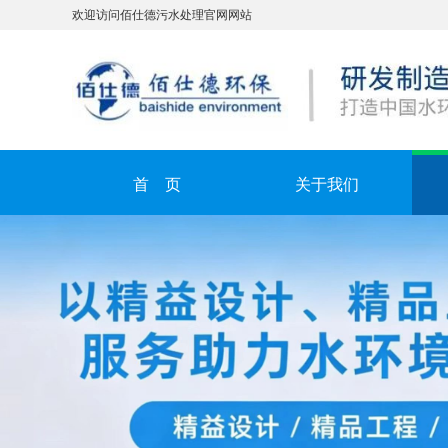
欢迎访问佰仕德污水处理官网网站
首 页
关于我们