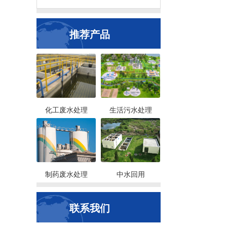
推荐产品
化工废水处理
生活污水处理
制药废水处理
中水回用
联系我们