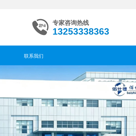
专家咨询热线
13253338363
联系我们