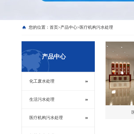
您的位置：
首页
>
产品中心
>
医疗机构污水处理
产品中心
化工废水处理
生活污水处理
医疗机构污水处理