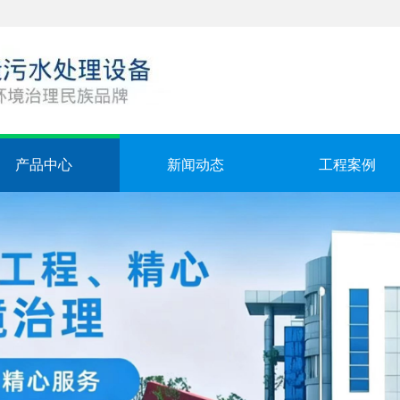
产品中心
新闻动态
工程案例