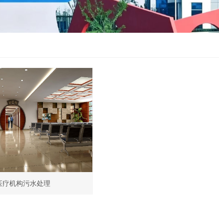
医疗机构污水处理