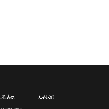
工程案例
联系我们