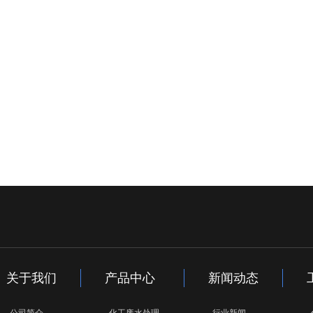
关于我们
产品中心
新闻动态