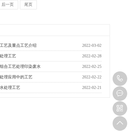
后一页
尾页
工艺及重点工艺介绍
2022-03-02
水处理工艺
2022-02-28
组合工艺处理印染废水
2022-02-25
1
处理应用中的工艺
2022-02-22
水处理工艺
2022-02-21